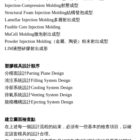
Injection-Compression Molding射壓成型
Structural Foam Injection Molding結構發泡成型
Lamellar Injection Molding多層射出成型
Fusible Core Injection Molding
MuCell Molding微泡射出成型
Powder Injection Molding（金屬、陶瓷）粉末射出成型
LIM液態矽膠射出成形
塑膠模具設計順序
分模面設計Parting Plane Design
澆注系統設計Filling System Design
冷卻系統設計Cooling System Design
排氣系統設計Venting System Design
脫模機構設計Ejecting System Design
建立圖面檢查點
在上述每一個設計流程的結束，必須有一些基本的檢查項目，以確
定該套模具的設計合理。