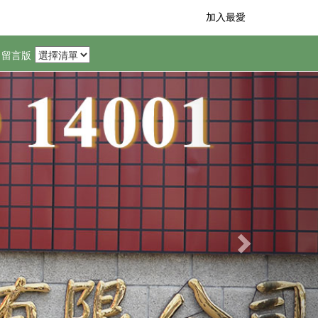
加入最愛
留言版